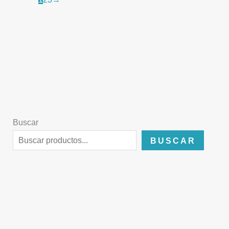
Buscar
BUSCAR