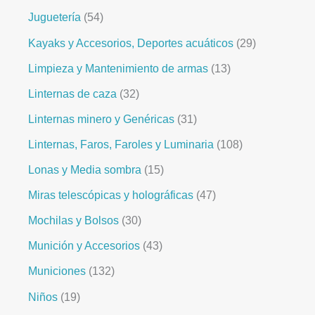
Juguetería
54
Kayaks y Accesorios, Deportes acuáticos
29
Limpieza y Mantenimiento de armas
13
Linternas de caza
32
Linternas minero y Genéricas
31
Linternas, Faros, Faroles y Luminaria
108
Lonas y Media sombra
15
Miras telescópicas y holográficas
47
Mochilas y Bolsos
30
Munición y Accesorios
43
Municiones
132
Niños
19