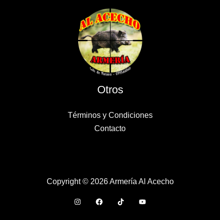
Otros
Términos y Condiciones
Contacto
Copyright © 2026 Armería Al Acecho