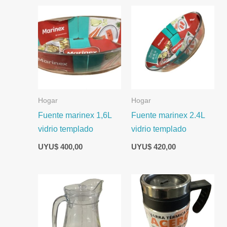
Hogar
Hogar
Fuente marinex 1,6L
Fuente marinex 2.4L
vidrio templado
vidrio templado
UYU$
400,00
UYU$
420,00