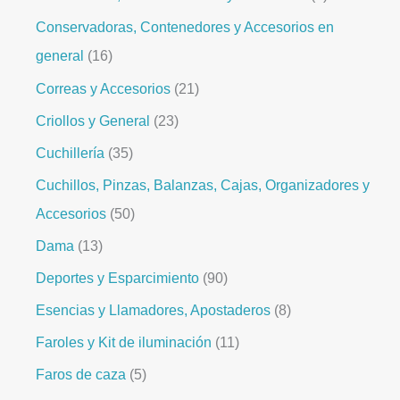
Conservadoras, Contenedores y Accesorios en
general
16
Correas y Accesorios
21
Criollos y General
23
Cuchillería
35
Cuchillos, Pinzas, Balanzas, Cajas, Organizadores y
Accesorios
50
Dama
13
Deportes y Esparcimiento
90
Esencias y Llamadores, Apostaderos
8
Faroles y Kit de iluminación
11
Faros de caza
5