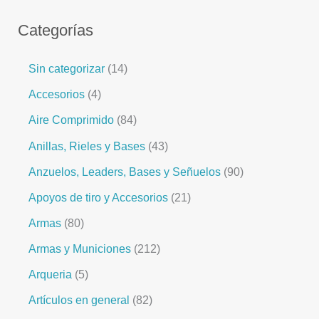
Categorías
Sin categorizar
14
Accesorios
4
Aire Comprimido
84
Anillas, Rieles y Bases
43
Anzuelos, Leaders, Bases y Señuelos
90
Apoyos de tiro y Accesorios
21
Armas
80
Armas y Municiones
212
Arqueria
5
Artículos en general
82