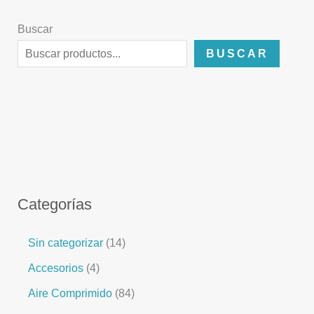
Buscar
BUSCAR
Categorías
Sin categorizar
14
Accesorios
4
Aire Comprimido
84