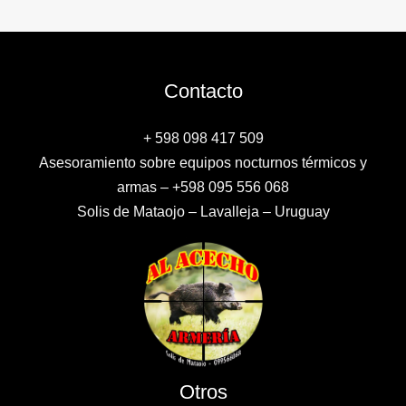
Contacto
+ 598 098 417 509
Asesoramiento sobre equipos nocturnos térmicos y
armas – +598 095 556 068
Solis de Mataojo – Lavalleja – Uruguay
Otros