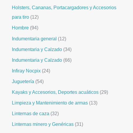
Holsters, Cananas, Portacargadores y Accesorios
para tiro
12
Hombre
94
Indumentaria general
12
Indumentaria y Calzado
34
Indumentaria y Calzado
66
Infiray Nocpix
24
Juguetería
54
Kayaks y Accesorios, Deportes acuáticos
29
Limpieza y Mantenimiento de armas
13
Linternas de caza
32
Linternas minero y Genéricas
31